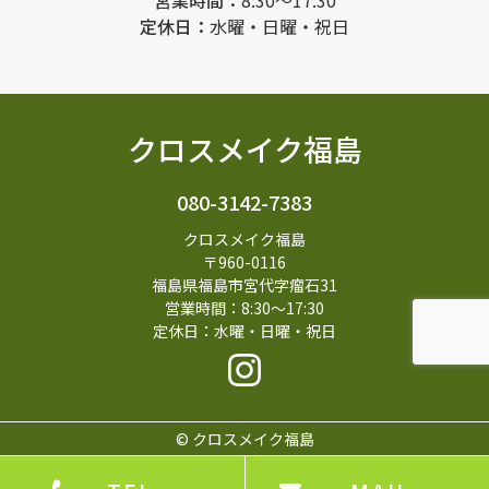
営業時間：
8:30～17:30
定休日：
水曜・日曜・祝日
クロスメイク福島
080-3142-7383
クロスメイク福島
〒960-0116
福島県福島市宮代字瘤石31
営業時間：8:30～17:30
定休日：水曜・日曜・祝日
©
クロスメイク福島