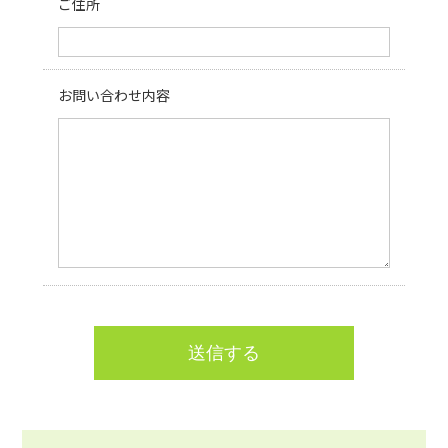
ご住所
お問い合わせ内容