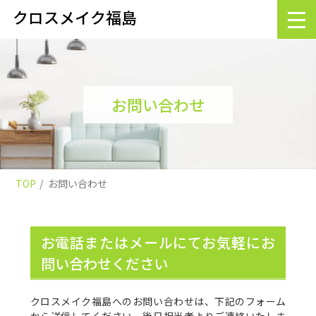
クロスメイク福島
お問い合わせ
TOP
お問い合わせ
お電話またはメールにてお気軽にお
問い合わせください
クロスメイク福島へのお問い合わせは、下記のフォーム