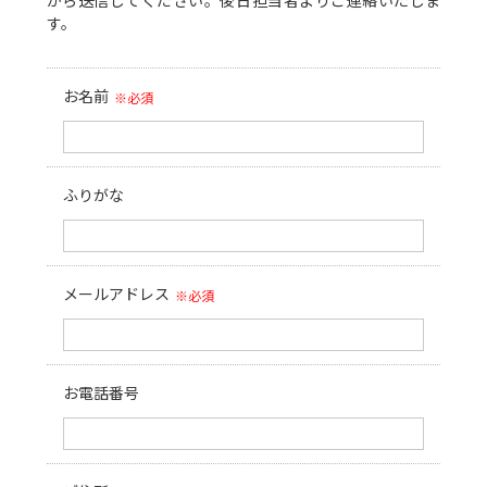
から送信してください。後日担当者よりご連絡いたしま
す。
お名前
※必須
ふりがな
メールアドレス
※必須
お電話番号