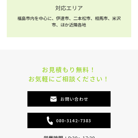
対応エリア
福島市内を中心に、伊達市、二本松市、相馬市、米沢
市、ほか近隣各地
お見積もり無料！
お気軽にご相談ください！
お問い合わせ
080-3142-7383