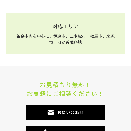
対応エリア
福島市内を中心に、伊達市、二本松市、相馬市、米沢
市、ほか近隣各地
お見積もり無料！
お気軽にご相談ください！
お問い合わせ