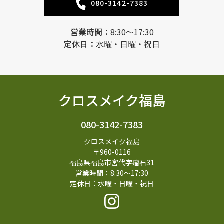
080-3142-7383
営業時間：
8:30～17:30
定休日：
水曜・日曜・祝日
クロスメイク福島
080-3142-7383
クロスメイク福島
〒960-0116
福島県福島市宮代字瘤石31
営業時間：8:30～17:30
定休日：水曜・日曜・祝日