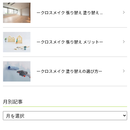
ークロスメイク 張り替え 塗り替え ...
ークロスメイク 張り替え メリットー
ークロスメイク 塗り替えの選び方ー
月別記事