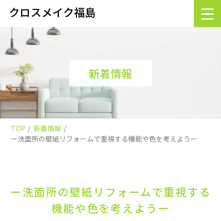
クロスメイク福島
新着情報
TOP
新着情報
ー洗面所の壁紙リフォームで重視する機能や色を考えようー
ー洗面所の壁紙リフォームで重視する
機能や色を考えようー