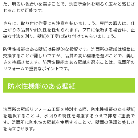
た、明るい色合いを選ぶことで、洗面所全体を明るく広々と感じさ
せることが可能です。
さらに、取り付け作業にも注意を払いましょう。専門の職人は、仕
上がりの品質や耐久性を任せられます。プロに依頼する場合は、正
確な寸法を測り、壁紙を丁寧に貼り付けてもらいましょう。
防汚性機能のある壁紙は長期的な投資です。洗面所の壁紙は頻繁に
交換することが難しいですが、品質の高い壁紙を選ぶことで、美し
さを持続させます。防汚性機能のある壁紙を選ぶことは、洗面所の
リフォームで重要なポイントです。
防水性機能のある壁紙
洗面所の壁紙リフォーム工事を検討する際、防水性機能のある壁紙
を選択することは、水回りの特性を考慮するうえで非常に重要で
す。洗面所に防水性の壁紙を使用することで、壁面の保護と美しさ
を両立させます。