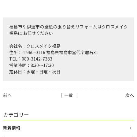
福島市や伊達市の壁紙の張り替えリフォームはクロスメイク
福島に お任せください
会社名：クロスメイク福島
住所：〒960-0116 福島県福島市宮代字瘤石31
TEL：080-3142-7383
営業時間：8:30〜17:30
定休日：水曜・日曜・祝日
前へ
│ 一覧 │
次へ
カテゴリー
新着情報