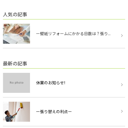
人気の記事
ー壁紙リフォームにかかる日数は？張り...
最新の記事
休業のお知らせ!
ー張り替えの利点ー